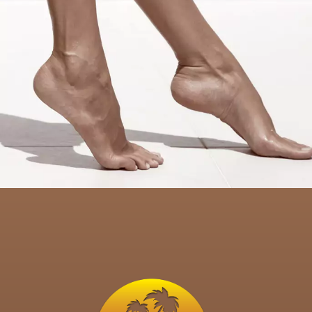
ΠΕΡΙΣΣΟΤΕΡΑ