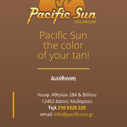
Pacific Sun
the color
of your tan!
Διεύθυνση
Λεωφ. Αθηνών 284 & Βόλου
12462 Δάσος Χαιδαρίου
Τηλ
210 5320 220
email:
info@pacificsun.gr