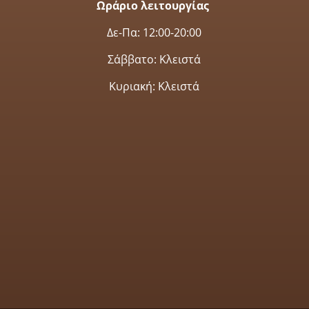
Ωράριο λειτουργίας
Δε-Πα: 12:00-20:00
Σάββατο: Κλειστά
Κυριακή: Κλειστά